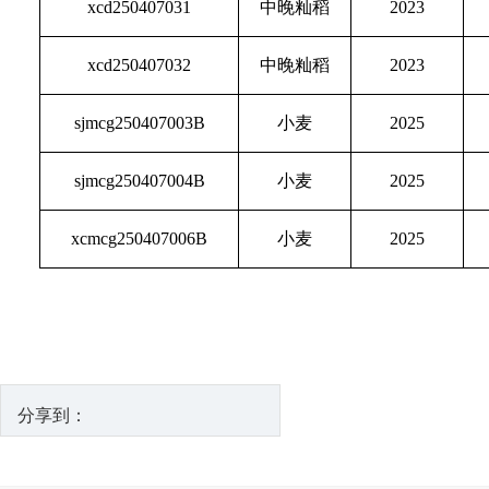
xcd250407031
中晚籼稻
2023
xcd250407032
中晚籼稻
2023
sjmcg250407003B
小麦
2025
sjmcg250407004B
小麦
2025
xcmcg250407006B
小麦
2025
分享到：