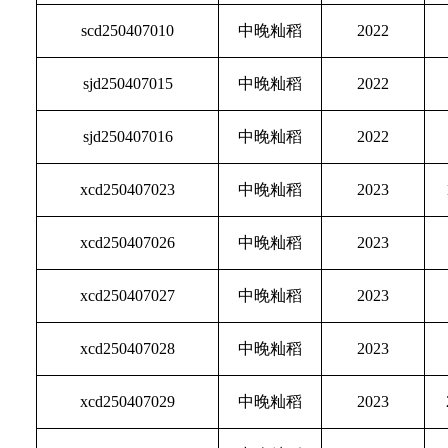
scd250407010
中晚籼稻
2022
sjd250407015
中晚籼稻
2022
sjd250407016
中晚籼稻
2022
xcd250407023
中晚籼稻
2023
xcd250407026
中晚籼稻
2023
xcd250407027
中晚籼稻
2023
xcd250407028
中晚籼稻
2023
xcd250407029
中晚籼稻
2023