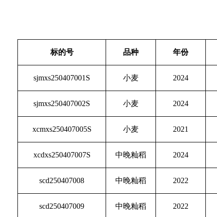
标的号
品种
年份
sjmxs250407001S
小麦
2024
sjmxs250407002S
小麦
2024
xcmxs250407005S
小麦
2021
xcdxs250407007S
中晚籼稻
2024
scd250407008
中晚籼稻
2022
scd250407009
中晚籼稻
2022