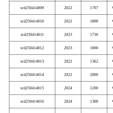
scd250414009
2022
1707
scd250414010
2022
1800
scd250414011
2023
1730
scd250414012
2023
1800
scd250414013
2022
1362
scd250414014
2022
2000
scd250414015
2024
1200
scd250414016
2024
1300