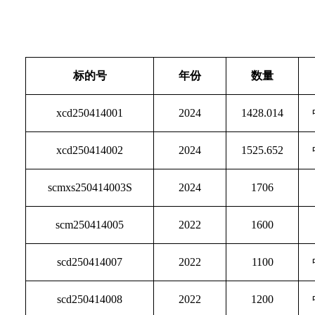
标的号
年份
数量
xcd250414001
2024
1428.014
xcd250414002
2024
1525.652
scmxs250414003S
2024
1706
scm250414005
2022
1600
scd250414007
2022
1100
scd250414008
2022
1200