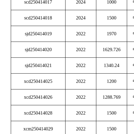
scd250414017
2024
1000
scd250414018
2024
1500
sjd250414019
2022
1970
sjd250414020
2022
1629.726
sjd250414021
2022
1340.24
xcd250414025
2022
1200
xcd250414026
2022
1288.769
xcd250414028
2022
1500
xcm250414029
2022
1500