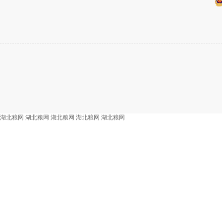
湖北粮网
湖北粮网
湖北粮网
湖北粮网
湖北粮网