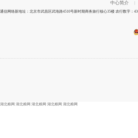
中心简介
|
通信网络新地址：北京市武昌区武珞路4510号新时期商务旅行核心35楼 农行数字：43
湖北粮网
湖北粮网
湖北粮网
湖北粮网
湖北粮网