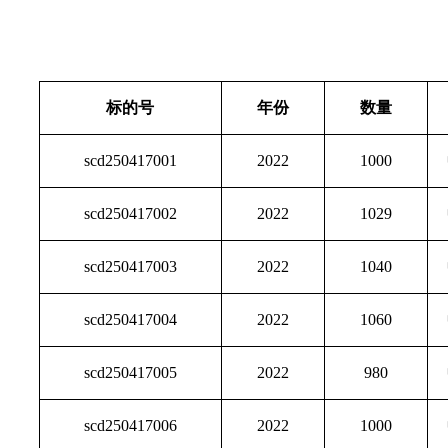
标的号
年份
数量
scd250417001
2022
1000
scd250417002
2022
1029
scd250417003
2022
1040
scd250417004
2022
1060
scd250417005
2022
980
scd250417006
2022
1000