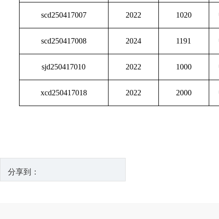
scd250417007
2022
1020
scd250417008
2024
1191
sjd250417010
2022
1000
xcd250417018
2022
2000
分享到：