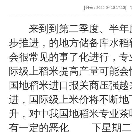
|
时光：2025-04-18 17:13
|
来到到第二季度、半年度
步推进，的地方储备库水稻
会很常见的事了化进行，专
际级上稻米提高产量可能会
国地稻米进口报关商压强越
进，国际级上米价将不断地
升，对中我国地稻米专业
有一定的恶化 下星期二