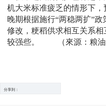
机大米标准疲乏的情形下，
晚期根据施行“两稳两扩”
修改，粳稻供求相互关系相
较强些。 （來源：粮油
分享到：