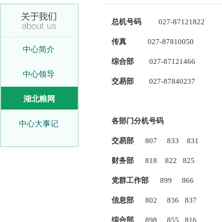
总机号码
027-87121822
传真
027-87810050
中心简介
综合部
027-87121466
中心领导
交易部
027-87840237
湖北粮网
各部门分机号码
中心大事记
交易部
807 833 831
财务部
818 822 825
党群工作部
899 866
信息部
802 836 837
综合部
898 855 816