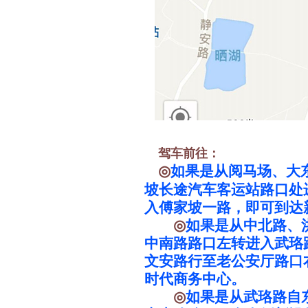
驾车前往：
◎
如果是从阅马场、大
坡长途汽车客运站路口处
入傅家坡一路，即可到达
◎
如果是从中北路、
中南路路口左转进入武珞
文安路行至老公安厅路口
时代商务中心。
◎
如果是从武珞路自