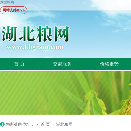
湖北粮网
网站支持IPV6
首 页
交易服务
价格走势
您所处的位址： ›
首 页
›
湖北粮网