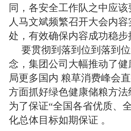
同，各安全工作队之中应该
人马文斌频繁召开大会内容
处，有效确保内容成功稳步
要贯彻到落到位到落到位
念，集团公司大幅推动了健
局更多国内 粮草消费峰会
方面抓好绿色健康储粮方法
为了保证“全国各省优质、
化总体目标如期保证 。