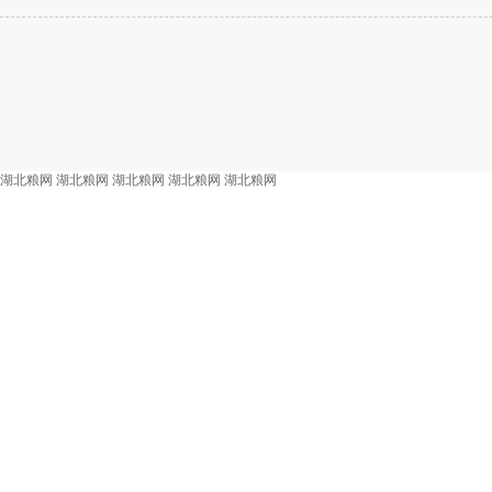
湖北粮网
湖北粮网
湖北粮网
湖北粮网
湖北粮网