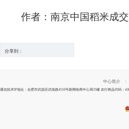
作者：南京中国稻米成交
分享到：
中心简介
|
通信技术IP地址：合肥市武昌区武珞路4510号新网络商中心局35楼 农行商品代码：43