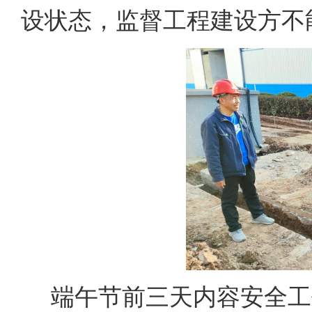
设状态，监督工程建设方不
端午节前三天内容安全工