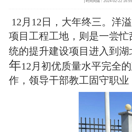
|
时间间隔：2024-02-22 16:5
12月12日，大年终三。
项目工程工地，则是一尝忙
统的提升建设项目进入到湖
年
12月初优质量水平完全
作，领导干部教工固守职业